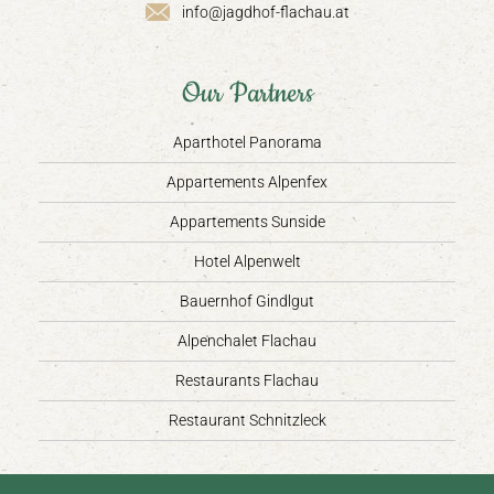
info@jagdhof-flachau.at
Our Partners
Aparthotel Panorama
Appartements Alpenfex
Appartements Sunside
Hotel Alpenwelt
Bauernhof Gindlgut
Alpenchalet Flachau
Restaurants Flachau
Restaurant Schnitzleck