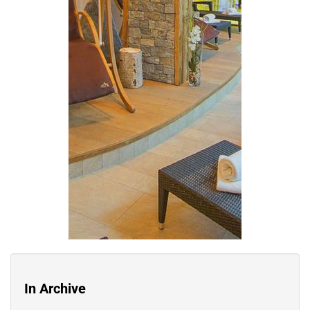
In Archive