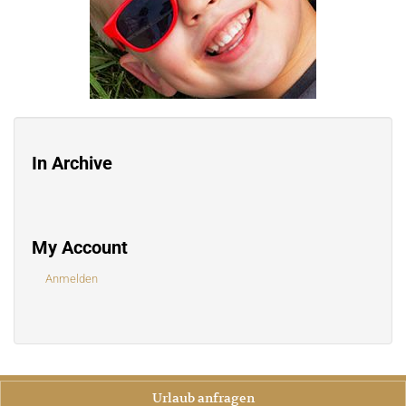
In Archive
My Account
Anmelden
Urlaub anfragen