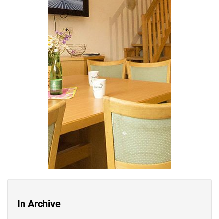
In Archive