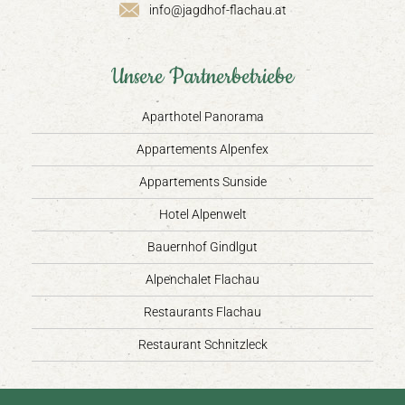
info@jagdhof-flachau.at
Unsere Partnerbetriebe
Aparthotel Panorama
Appartements Alpenfex
Appartements Sunside
Hotel Alpenwelt
Bauernhof Gindlgut
Alpenchalet Flachau
Restaurants Flachau
Restaurant Schnitzleck