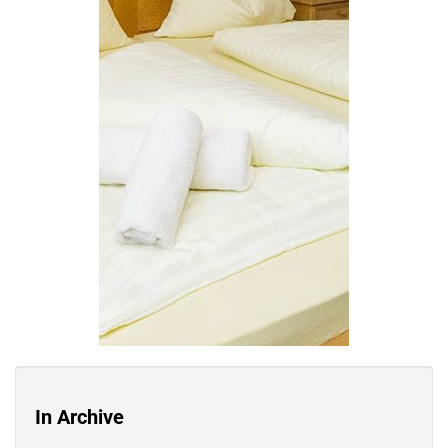
In Archive