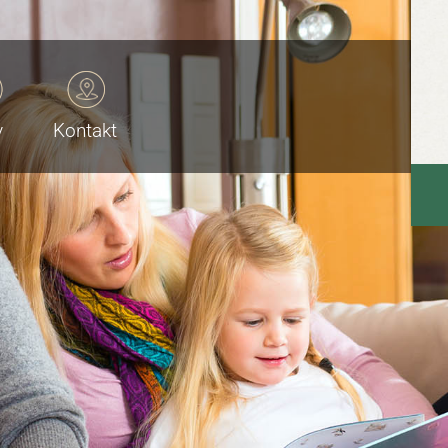
v
Kontakt