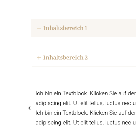
Inhaltsbereich 1
Inhaltsbereich 2
tetur
Ich bin ein Textblock. Klicken Sie auf 
adipiscing elit. Ut elit tellus, luctus ne
tetur
Ich bin ein Textblock. Klicken Sie auf 
adipiscing elit. Ut elit tellus, luctus ne