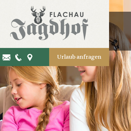
Urlaub anfragen