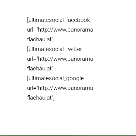
[ultimatesocial_facebook
url="http://www.panorama-
flachau.at"]
[ultimatesocial_twitter
url="http://www.panorama-
flachau.at"]
[ultimatesocial_google
url="http://www.panorama-
flachau.at"]